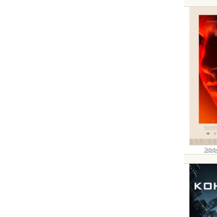
Эффек