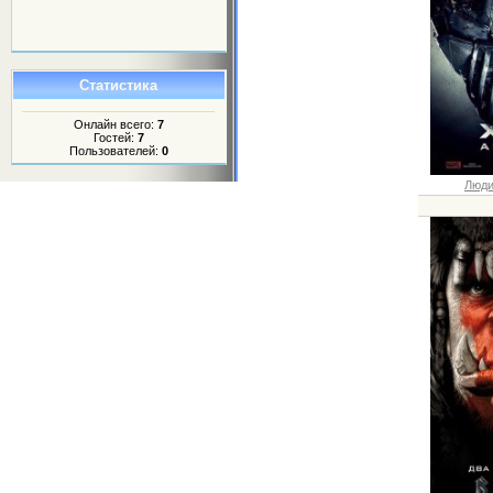
Статистика
Онлайн всего:
7
Гостей:
7
Пользователей:
0
Люди