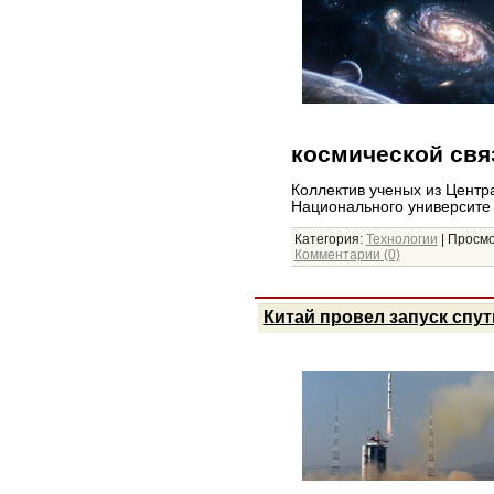
космической свя
Коллектив ученых из Центр
Национального университ
Категория:
Технологии
|
Просмо
Комментарии (0)
Китай провел запуск спут