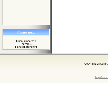
Статистика
Онлайн всего:
1
Гостей:
1
Пользователей:
0
Copyright MyCorp 
http://www