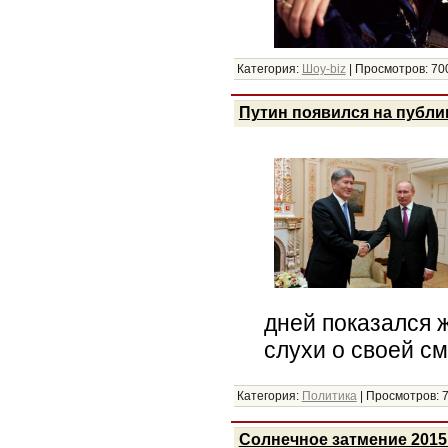
Категория:
Шоу-biz
|
Просмотров:
70
Путин появился на публи
дней показался 
слухи о своей с
Категория:
Политика
|
Просмотров:
Солнечное затмение 2015