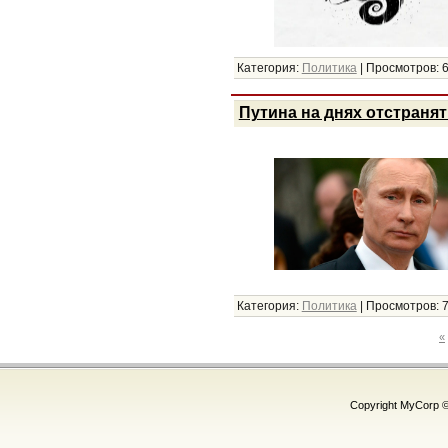
Категория:
Политика
|
Просмотров:
Путина на днях отстранят
Категория:
Политика
|
Просмотров:
«
Copyright MyCorp 