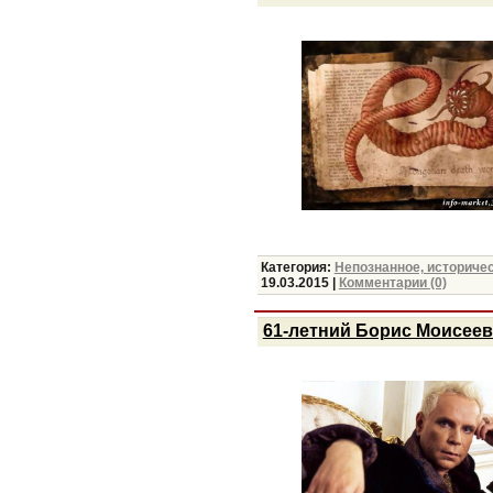
Категория:
Непознанное, историче
19.03.2015
|
Комментарии (0)
61-летний Борис Моисеев