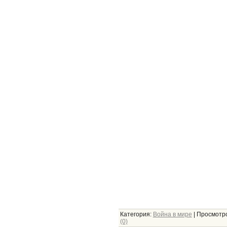
Категория:
Война в мире
|
Просмотро
(0)