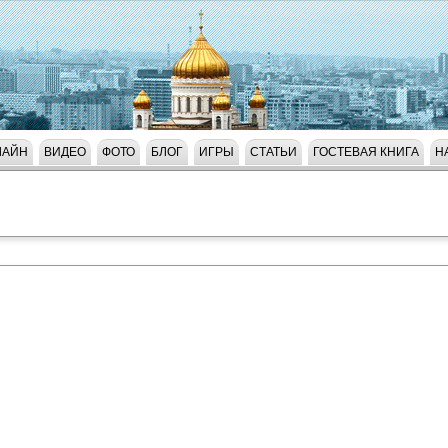
ЛАЙН
ВИДЕО
ФОТО
БЛОГ
ИГРЫ
СТАТЬИ
ГОСТЕВАЯ КНИГА
Н