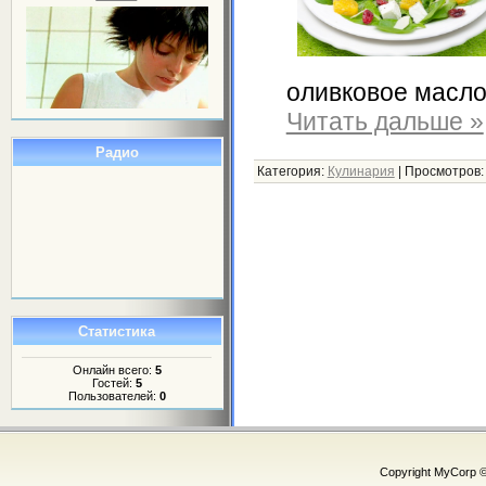
оливковое масло
Читать дальше »
Радио
Категория:
Кулинария
|
Просмотров:
Статистика
Онлайн всего:
5
Гостей:
5
Пользователей:
0
Copyright MyCorp 