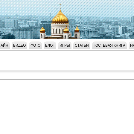
ЛАЙН
ВИДЕО
ФОТО
БЛОГ
ИГРЫ
СТАТЬИ
ГОСТЕВАЯ КНИГА
Н