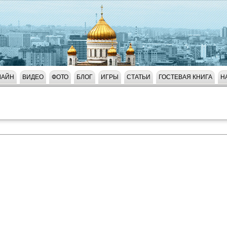
ЛАЙН
ВИДЕО
ФОТО
БЛОГ
ИГРЫ
СТАТЬИ
ГОСТЕВАЯ КНИГА
Н