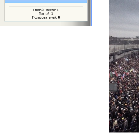
Онлайн всего:
1
Гостей:
1
Пользователей:
0