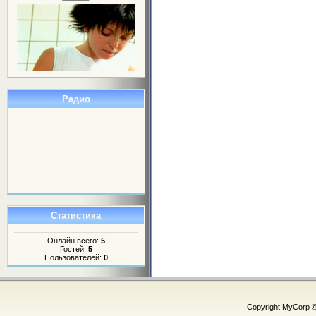
Радио
Статистика
Онлайн всего:
5
Гостей:
5
Пользователей:
0
Copyright MyCorp 