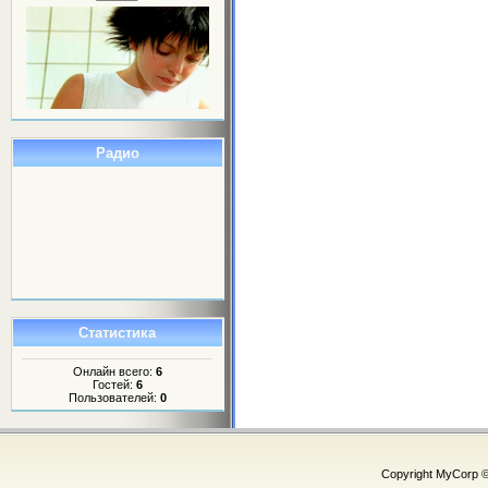
Радио
Статистика
Онлайн всего:
6
Гостей:
6
Пользователей:
0
Copyright MyCorp 