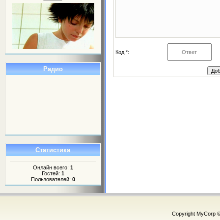
Код *:
Радио
Статистика
Онлайн всего:
1
Гостей:
1
Пользователей:
0
Copyright MyCorp 