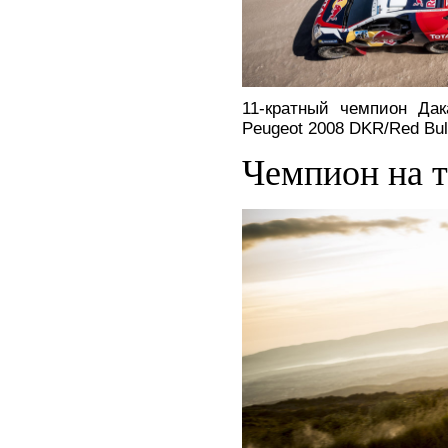
11-кратный чемпион Да
Peugeot 2008 DKR/Red Bul
Чемпион на т