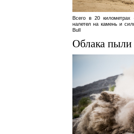
Всего в 20 километрах
налетел на камень и си
Bull
Облака пыли