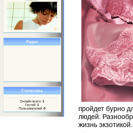
Радио
Статистика
Онлайн всего:
1
Гостей:
1
пройдет бурно д
Пользователей:
0
людей. Разнообр
жизнь экзотикой.