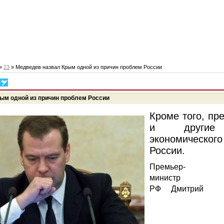
»
23
» Медведев назвал Крым одной из причин проблем России
ым одной из причин проблем России
Кроме того, пр
и другие
экономическо
России.
Премьер-
министр
РФ Дмитрий