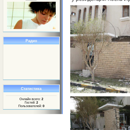
Радио
Статистика
Онлайн всего:
2
Гостей:
2
Пользователей:
0