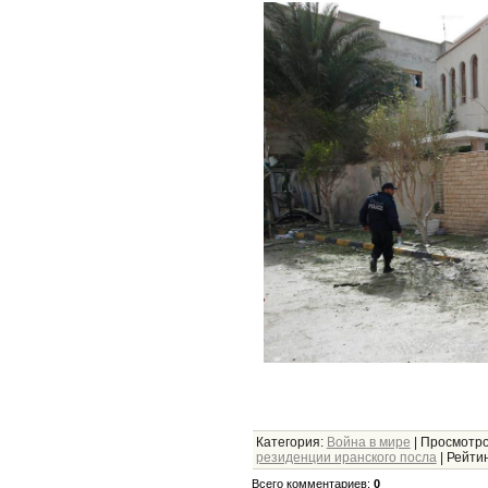
Категория
:
Война в мире
|
Просмотр
резиденции иранского посла
|
Рейти
Всего комментариев
:
0