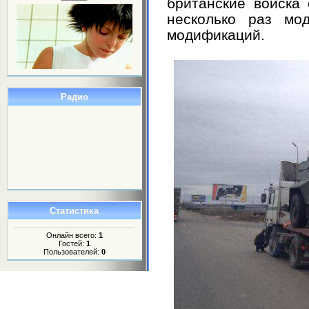
британские войска
несколько раз мо
модификаций.
Радио
Статистика
Онлайн всего:
1
Гостей:
1
Пользователей:
0