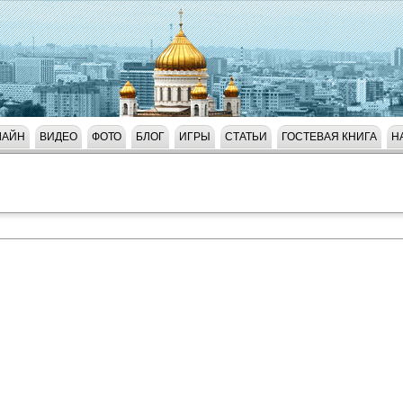
ЛАЙН
ВИДЕО
ФОТО
БЛОГ
ИГРЫ
СТАТЬИ
ГОСТЕВАЯ КНИГА
Н