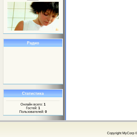
Радио
Статистика
Онлайн всего:
1
Гостей:
1
Пользователей:
0
Copyright MyCorp 