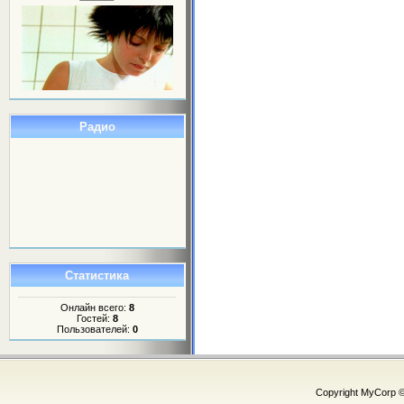
Радио
Статистика
Онлайн всего:
8
Гостей:
8
Пользователей:
0
Copyright MyCorp 