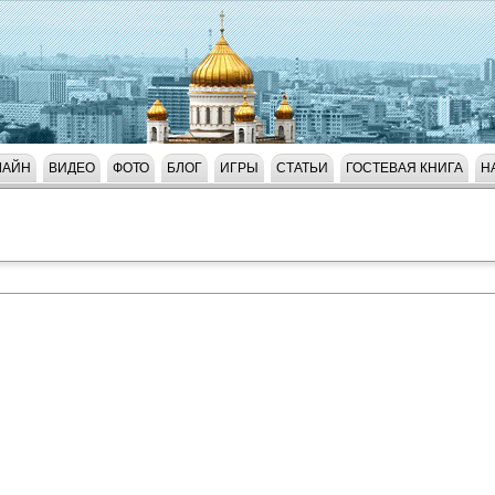
ЛАЙН
ВИДЕО
ФОТО
БЛОГ
ИГРЫ
СТАТЬИ
ГОСТЕВАЯ КНИГА
Н