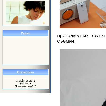
Радио
программных функ
съёмки.
Статистика
Онлайн всего:
1
Гостей:
1
Пользователей:
0