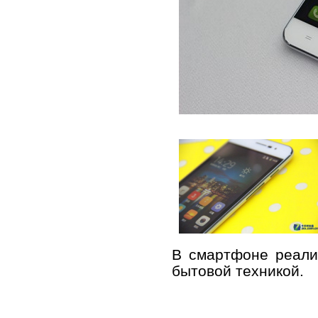
В смартфоне реали
бытовой техникой.