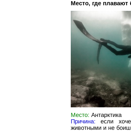
Место, где плавают
Место:
Антарктика
Причина:
если хоче
животными и не боиш